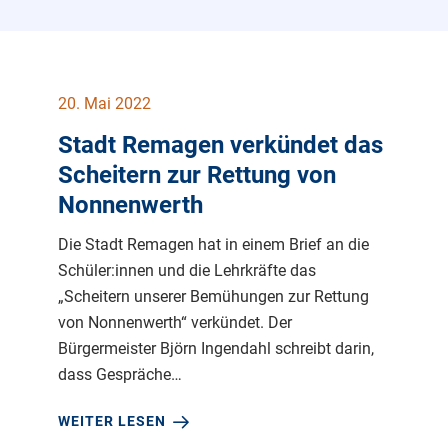
20. Mai 2022
Stadt Remagen verkündet das
Scheitern zur Rettung von
Nonnenwerth
Die Stadt Remagen hat in einem Brief an die
Schüler:innen und die Lehrkräfte das
„Scheitern unserer Bemühungen zur Rettung
von Nonnenwerth“ verkündet. Der
Bürgermeister Björn Ingendahl schreibt darin,
dass Gespräche…
WEITER LESEN