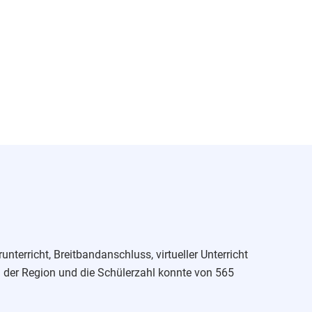
erricht, Breitbandanschluss, virtueller Unterricht
 der Region und die Schülerzahl konnte von 565