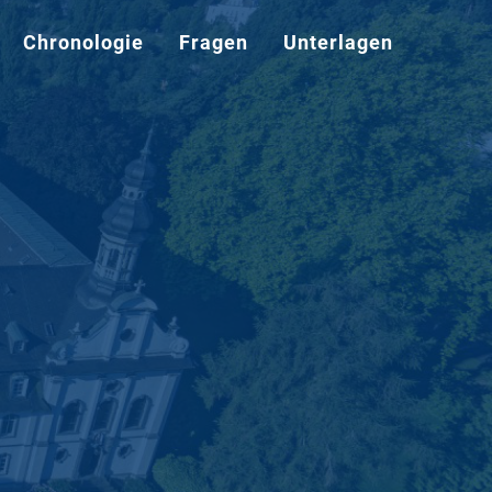
Chronologie
Fragen
Unterlagen