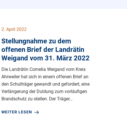
2. April 2022
Stellungnahme zu dem
offenen Brief der Landrätin
Weigand vom 31. März 2022
Die Landrätin Cornelia Weigand vom Kreis
Ahrweiler hat sich in einem offenen Brief an
den Schulträger gewandt und gefordert, eine
Verlängerung der Duldung zum vorläufigen
Brandschutz zu stellen. Der Träger…
WEITER LESEN