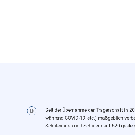
Seit der Übernahme der Trägerschaft in 20
während COVID-19, etc.) maßgeblich verbe
Schülerinnen und Schülern auf 620 gestei