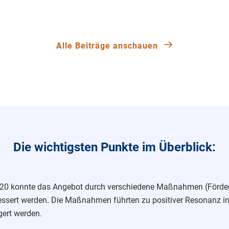
Alle Beiträge anschauen
Die wichtigsten Punkte im Überblick:
20 konnte das Angebot durch verschiedene Maßnahmen (Förderunt
ssert werden. Die Maßnahmen führten zu positiver Resonanz in
gert werden.