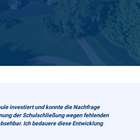
ule investiert und konnte die Nachfrage
rdnung der Schulschließung wegen fehlenden
sehbar. Ich bedauere diese Entwicklung