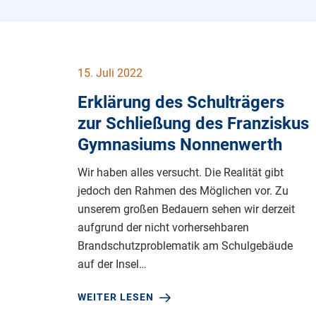
15. Juli 2022
Erklärung des Schulträgers
zur Schließung des Franziskus
Gymnasiums Nonnenwerth
Wir haben alles versucht. Die Realität gibt
jedoch den Rahmen des Möglichen vor. Zu
unserem großen Bedauern sehen wir derzeit
aufgrund der nicht vorhersehbaren
Brandschutzproblematik am Schulgebäude
auf der Insel…
WEITER LESEN