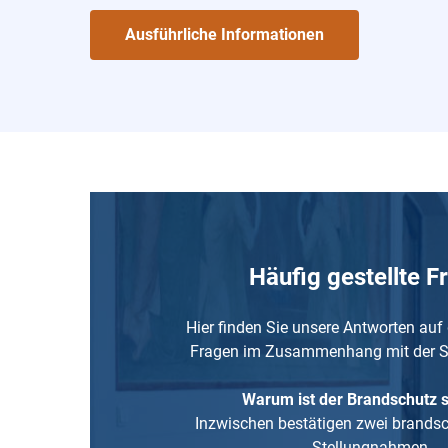
Ausführliche Informationen
Häufig gestellte F
Hier finden Sie unsere Antworten auf
Fragen im Zusammenhang mit der S
Warum ist der Brandschutz s
Inzwischen bestätigen zwei brands
Stellungnahmen…