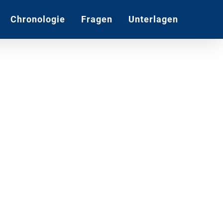
Chronologie
Fragen
Unterlagen